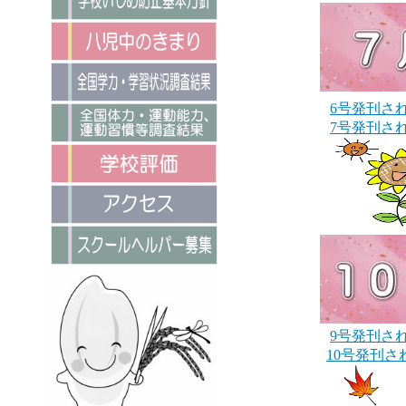
6号発刊さ
7号発刊さ
9号発刊さ
10号発刊さ