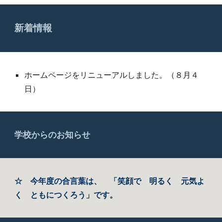
新着情報
ホームページをリニューアルしました。（
８月４
日
）
学校からのお知らせ
☆
今年度の合言葉は、
「笑顔で 明るく 元気よ
く ともにつくろう」です。