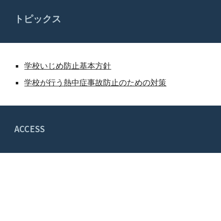
トピックス
学校いじめ防止基本方針
学校が行う熱中症事故防止のための対策
ACCESS