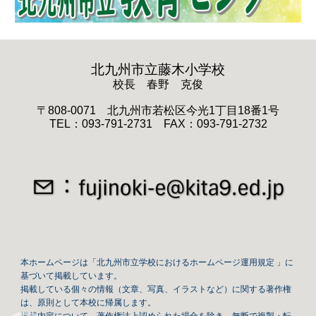
北九州市立藤木小学校
校長 春野 克俊
〒808-0071 北九州市若松区今光1丁目18番1号
TEL：093-791-2731 FAX
：093-
791-2732
本ホームページは「北九州市立学校におけるホームページ運用規定 」に
基づいて掲載しています。
掲載している個々の情報（文章、写真、イラストなど）に関する著作権
は、原則として本校に帰属します。