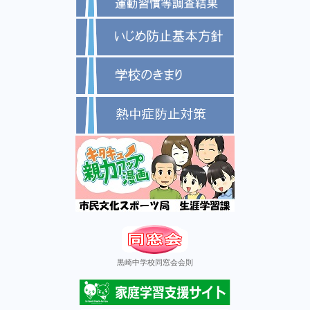
黒崎中学校同窓会会則