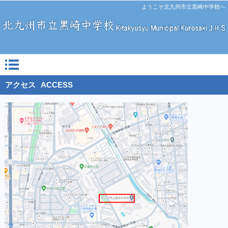
ようこそ北九州市立黒崎中学校へ
アクセス
ACCESS