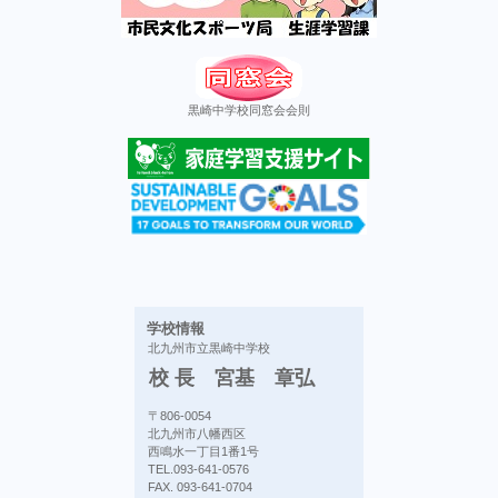
黒崎中学校同窓会会則
学校情報
北九州市立黒崎中学校
校 長 宮基 章弘
〒806-0054
北九州市八幡西区
西鳴水一丁目1番1号
TEL.093-641-0576
FAX. 093-641-0704