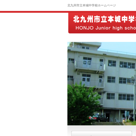
北九州市立本城中学校ホームページ