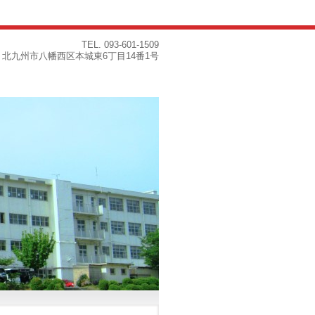
TEL.
093-601-1509
815 北九州市八幡西区本城東6丁目14番1号