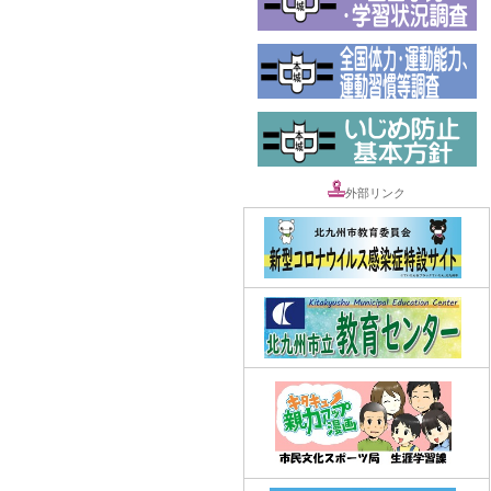
外部リンク