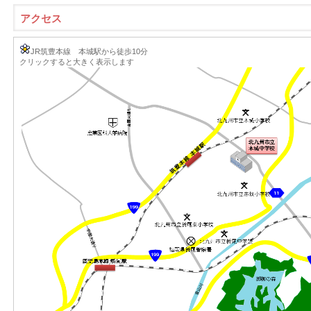
アクセス
JR筑豊本線 本城駅から徒歩10分
クリックすると大きく表示します