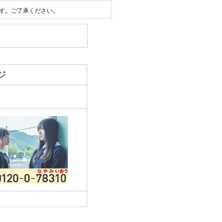
す。ご了承ください。
ジ