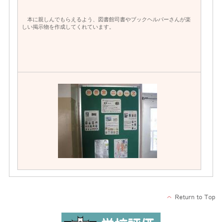
本に親しんでもらえるよう、図書館司書やブックヘルパーさんが楽
しい掲示物を作成してくれています。