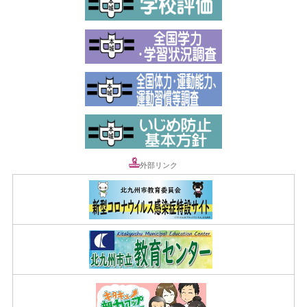
外部リンク