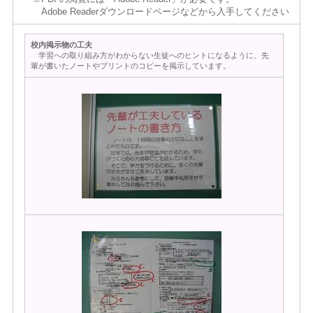
Adobe Readerダウンロードページなどから入手してください
校内掲示物の工夫
学習への取り組み方がわからない生徒へのヒントになるように、先
輩が書いたノートやプリントのコピーを掲示しています。