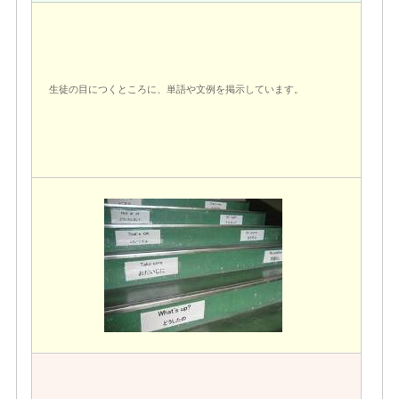
生徒の目につくところに、単語や文例を掲示しています。