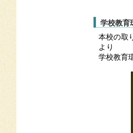
学校教育
本校の取
より
学校教育