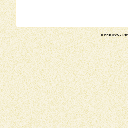
copyright©2013 Kuman