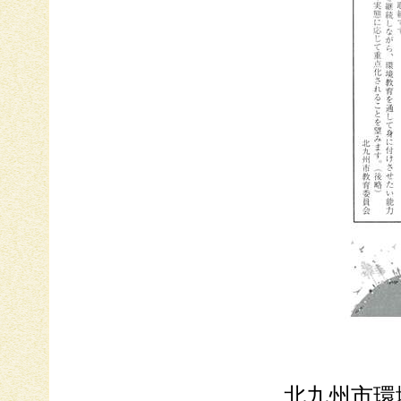
北九州市環