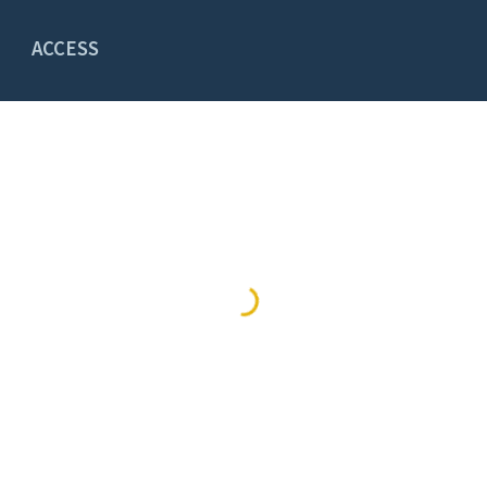
ACCESS