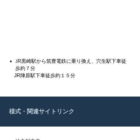
R黒崎駅から筑豊電鉄に乗り換え、穴生駅下車徒
J
歩約７分
JR陣原駅下車徒歩約１５分
様式・関連サイトリンク