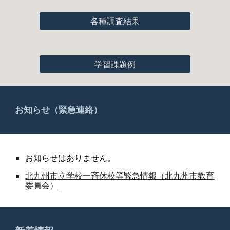
各種調査結果
学習課題例
お知らせ（緊急連絡）
お
知らせはありません。
北九州市立学校一斉休校等緊急情報（北九州市教育
委員会）