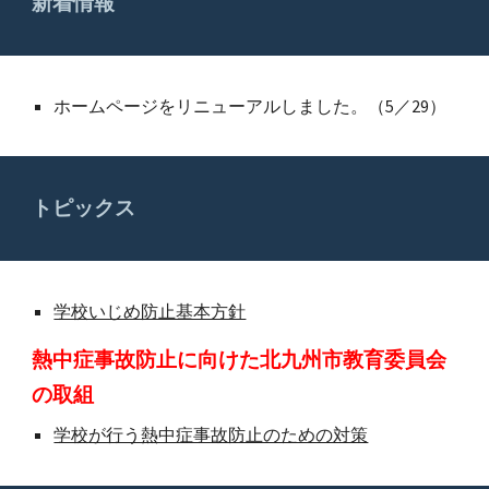
新着情報
ホームページをリニューアルしました。（5／
29
）
トピックス
学校いじめ防止基本方針
熱中症事故防止に向けた北九州市教育委員会
の取組
学校が行う熱中症事故防止のための対策