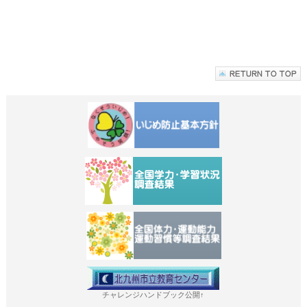
チャレンジハンドブック公開↑