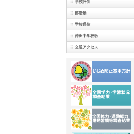
学校評価
部活動
学校通信
沖田中学校歌
交通アクセス