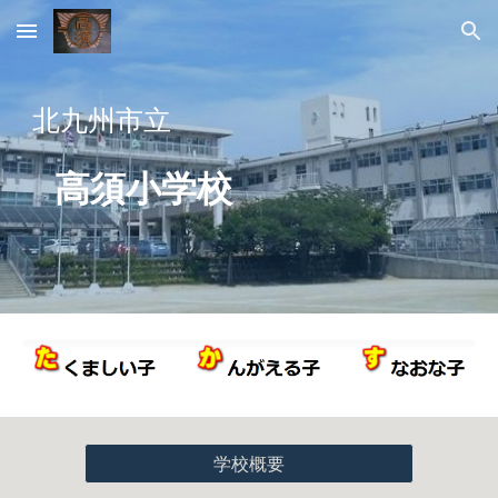
Skip to main content
Skip to navigation
北九州市立
高須小学校
学校概要