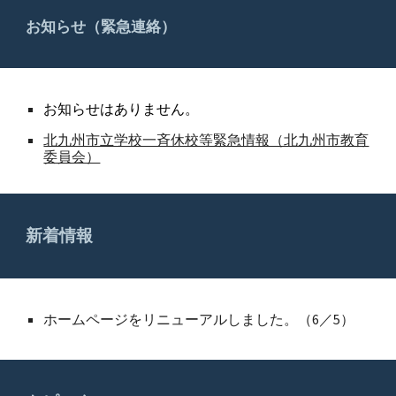
お知らせ（緊急連絡）
お
知らせはありません。
北九州市立学校一斉休校等緊急情報（北九州市教育
委員会）
新着情報
ホームページをリニューアルしました。（
6
／
5
）