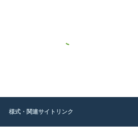
様式・関連サイトリンク