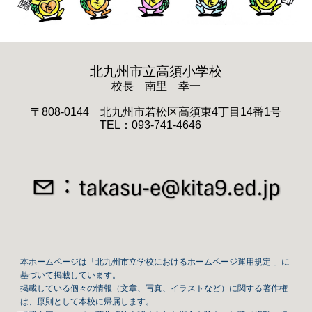
北九州市立高須小学校
校長 南里 幸一
〒808-0144 北九州市若松区高須東4丁目14番1号
TEL：093-741-4646
本ホームページは「北九州市立学校におけるホームページ運用規定 」に
基づいて掲載しています。
掲載している個々の情報（文章、写真、イラストなど）に関する著作権
は、原則として本校に帰属します。