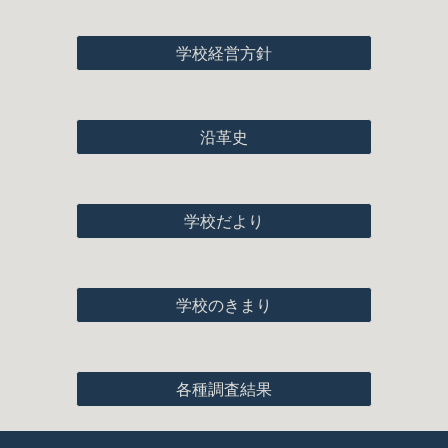
学校経営方針
沿革史
学校だより
学校のきまり
各種調査結果