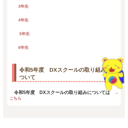
3年生
4年生
5年生
6年生
令和5年度 DXスクールの取り組みに
ついて
令和5年度 DXスクールの取り組みについては
→
こちら