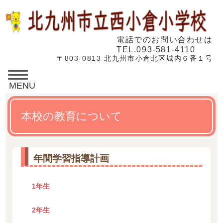
電話でのお問い合わせは
TEL.093-581-4110
〒803-0813 北九州市小倉北区城内６番１号
MENU
本校の教育について
年間学習指導計画
1年生
2年生