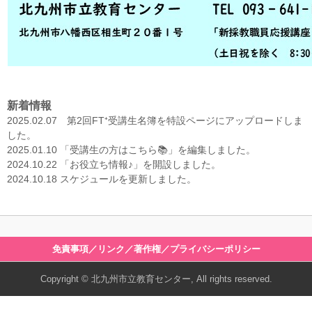
新着情報
2025.02.07 第2回FT⁺受講生名簿を特設ページにアップロードしま
した。
2025.01.10 「受講生の方はこちら📚」を編集しました。
2024.10.22 「お役立ち情報♪」を開設しました。
2024.10.18 スケジュールを更新しました。
免責事項／リンク／著作権／プライバシーポリシー
Copyright © 北九州市立教育センター, All rights reserved.