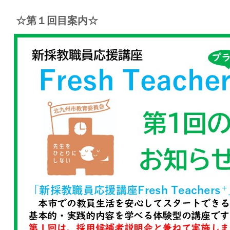
☆第１回目案内☆