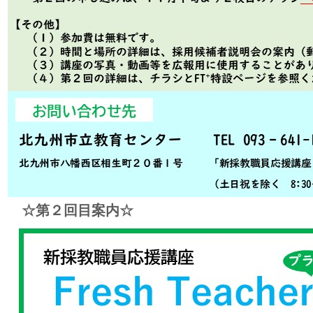
☆第２回目案内☆