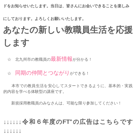
ドをお知らせいたします。当日は、皆さんにお会いできることを楽しみ
にしております。よろしくお願いいたします。
あなたの新しい教職員生活を応援
します
最新情報
☆ 北九州市の教職員の
が分かる！
同期の仲間とつながり
☆
ができる！
本市での教員生活を安心してスタートできるように、基本的・実践
的内容を学べる体験型の講座です。
新規採用教職員のみなさんは、可能な限り参加してください！
↓↓↓↓↓↓令和６年度のFT⁺の広告はこちらです
↓↓↓↓↓↓