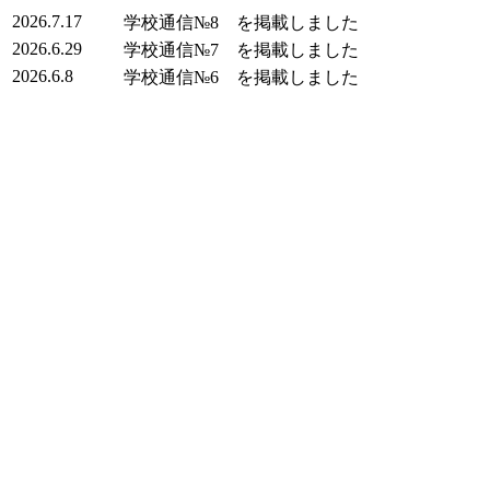
2026.7.17
学校通信№8 を掲載しました
2026.6.29
学校通信№7 を掲載しました
2026.6.8
学校通信№6 を掲載しました