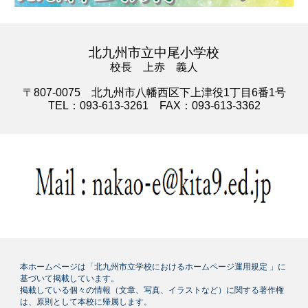
北九州市立中尾小学校
校長 上赤 義人
〒807-0075 北九州市八幡西区下上津役1丁目6番1号
TEL：093-613-3261 FAX
：093-
613-3362
本ホームページは「北九州市立学校におけるホームページ運用規定 」に
基づいて掲載しています。
掲載している個々の情報（文章、写真、イラストなど）に関する著作権
は、原則として本校に帰属します。