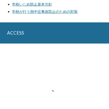
学校いじめ防止基本方針
学校が行う熱中症事故防止のための対策
ACCESS