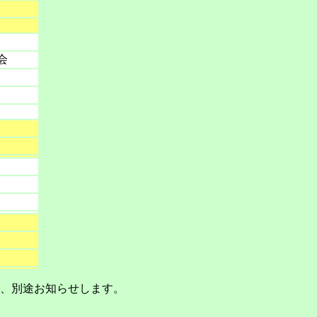
会
、別途お知らせします。