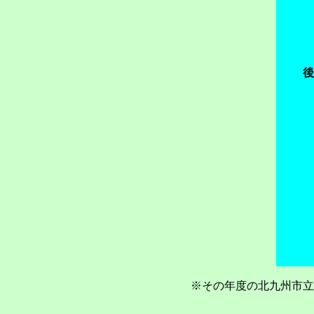
※その年度の北九州市立