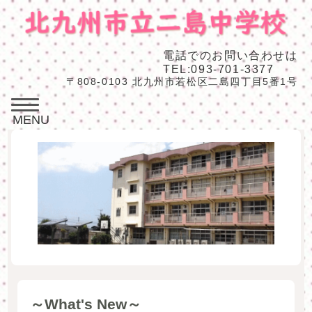
電話でのお問い合わせは
TEL:093-701-3377
〒808-0103 北九州市若松区二島四丁目5番1号
MENU
～What's New～