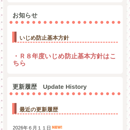
お知らせ
いじめ防止基本方針
・Ｒ８年度いじめ防止基本方針はこ
ちら
更新履歴 Update History
最近の更新履歴
2026年６月１１日