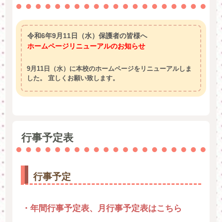
令和6年9月11日（水）保護者の皆様へ
ホームページリニューアルのお知らせ
9月11日（水）に本校のホームページをリニューアルしま
した。 宜しくお願い致します。
行事予定表
行事予定
・年間行事予定表、月行事予定表はこちら