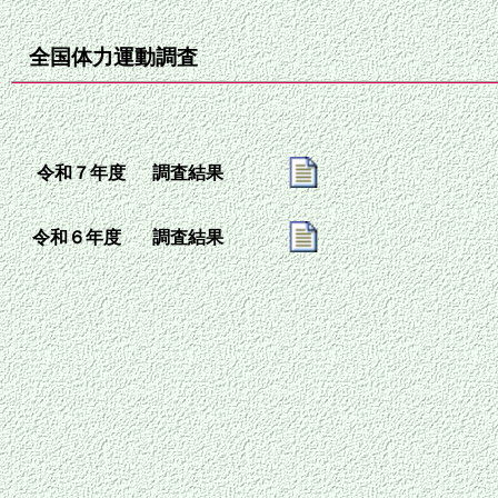
全国体力運動調査
令和７年度
調査結果
令和６年度
調査結果