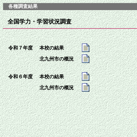
各種調査結果
全国学力・学習状況調査
令和７年度
本校の結果
北九州市の概況
令和６年度
本校の結果
北九州市の概況