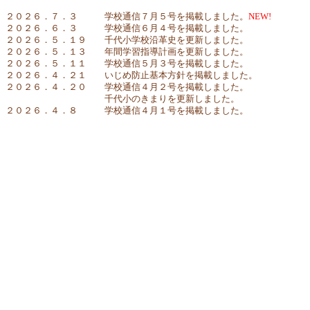
２０２６．７．３ 学校通信７月５号を掲載しました。
NEW!
２０２６．６．３ 学校通信６月４号を掲載しました。
２０２６．５．１９ 千代小学校沿革史を更新しました。
２０２６．５．１３ 年間学習指導計画を更新しました。
２０２６．５．１１ 学校通信５月３号を掲載しました。
２０２６．４．２１ いじめ防止基本方針を掲載しました。
２０２６．４．２０ 学校通信４月２号を掲載しました。
千代小のきまりを更新しました。
２０２６．４．８ 学校通信４月１号を掲載しました。